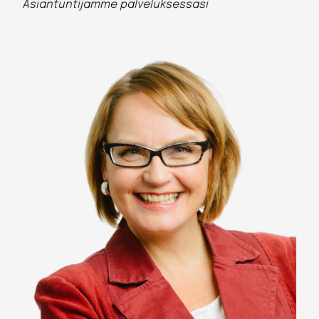
Asiantuntijamme palveluksessasi